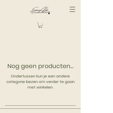
Nog geen producten...
Ondertussen kun je een andere
categorie kiezen om verder te gaan
met winkelen.