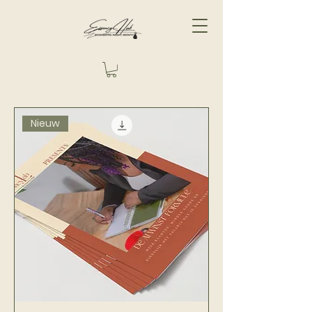
Nieuw