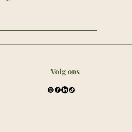
Volg ons