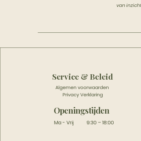
van inzich
Service & Beleid
Algemen voorwaarden
Privacy Verklaring
Openingstijden
Ma - Vrij
9:30 – 18:00